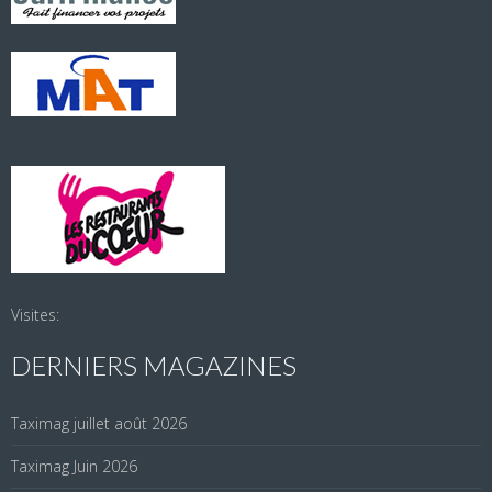
Visites:
DERNIERS MAGAZINES
Taximag juillet août 2026
Taximag Juin 2026