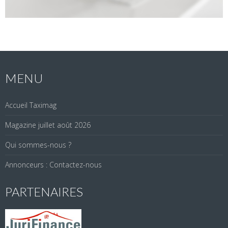
MENU
Accueil Taximag
Magazine juillet août 2026
Qui sommes-nous ?
Annonceurs : Contactez-nous
PARTENAIRES