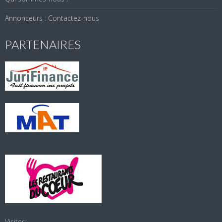
Annonceurs : Contactez-nous
PARTENAIRES
Visites: