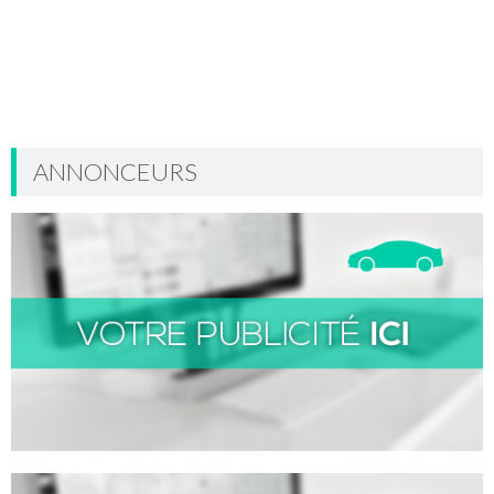
ANNONCEURS