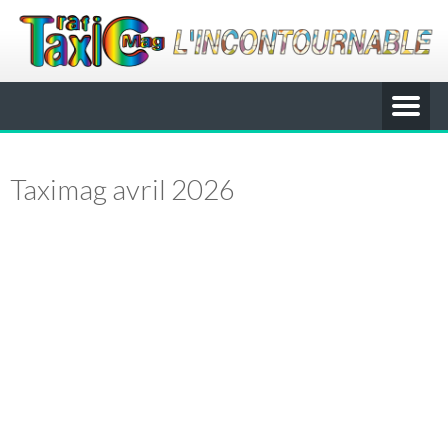
Taximag avril 2026