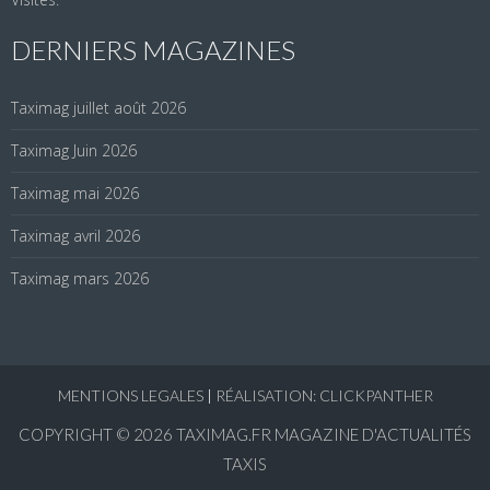
DERNIERS MAGAZINES
Taximag juillet août 2026
Taximag Juin 2026
Taximag mai 2026
Taximag avril 2026
Taximag mars 2026
MENTIONS LEGALES
|
RÉALISATION: CLICKPANTHER
COPYRIGHT © 2026
TAXIMAG.FR MAGAZINE D'ACTUALITÉS
TAXIS