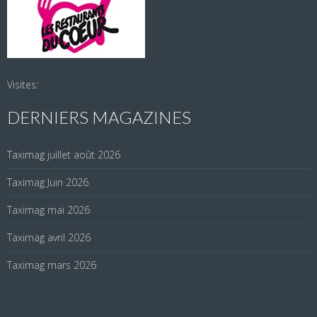
Visites:
DERNIERS MAGAZINES
Taximag juillet août 2026
Taximag Juin 2026
Taximag mai 2026
Taximag avril 2026
Taximag mars 2026