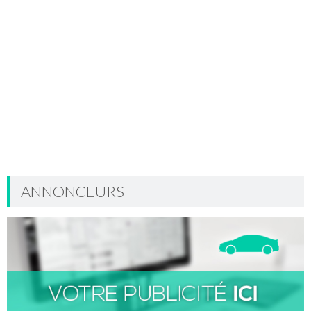
ANNONCEURS