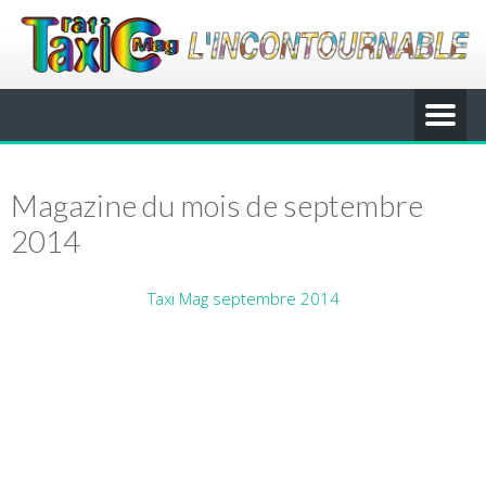
Magazine du mois de septembre
2014
Taxi Mag septembre 2014