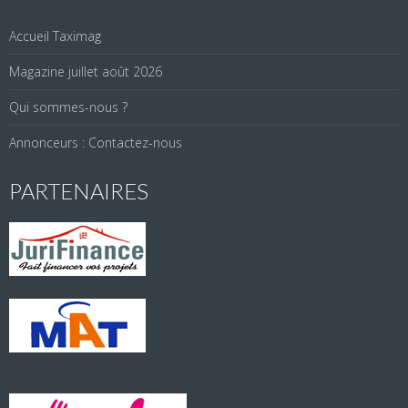
Accueil Taximag
Magazine juillet août 2026
Qui sommes-nous ?
Annonceurs : Contactez-nous
PARTENAIRES