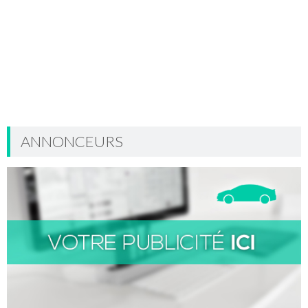
ANNONCEURS