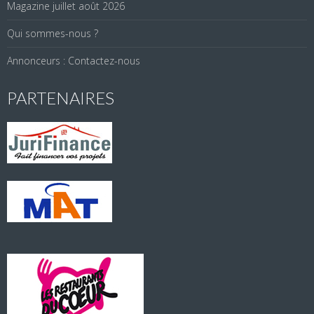
Magazine juillet août 2026
Qui sommes-nous ?
Annonceurs : Contactez-nous
PARTENAIRES