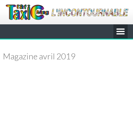
Magazine avril 2019