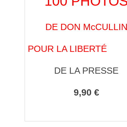
100 PHOTO
DE DON McCULLI
POUR LA LIBERTÉ
DE LA PRESSE
9,90 €