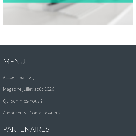
MENU
Accueil Taximag
Magazine juillet août 2026
Qui sommes-nous ?
Annonceurs : Contactez-nous
PARTENAIRES