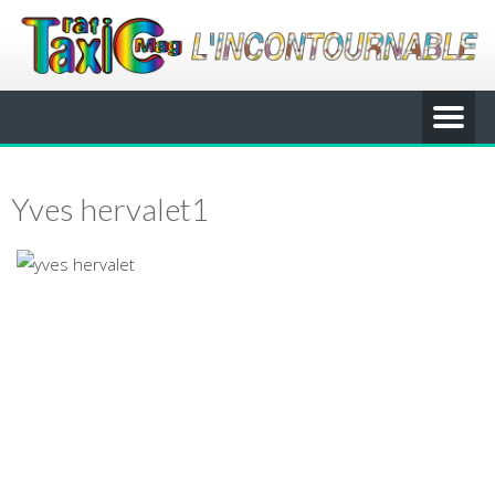
Yves hervalet1