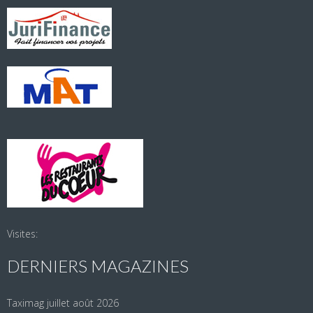
Visites:
DERNIERS MAGAZINES
Taximag juillet août 2026