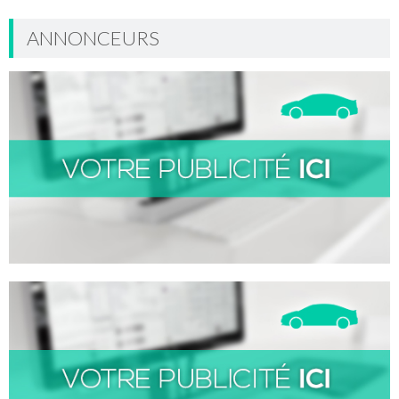
ANNONCEURS