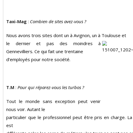
Taxi-Mag
:
Combien de sites avez-vous ?
Nous avons trois sites dont un à Avignon, un à Toulouse et
le dernier et pas des moindres à
Gennevilliers.
Ce qui fait
une trentaine
d’employés pour notre
société.
T.M
:
Pour qui réparez-vous les turbos ?
Tout le monde sans exception peut venir
nous voir. Autant le
particulier que le professionnel peut être pris en charge. L
est