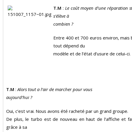
T.M
:
Le coût moyen d’une réparation 
s’élève à
combien ?
Entre 400 et 700 euros environ, mais 
tout dépend du
modèle et de l’état d’usure de celui-ci.
T.M
:
Alors tout a l’air de marcher pour vous
aujourd’hui ?
Oui, c’est vrai. Nous avons été racheté par un grand groupe.
De plus, le turbo est de nouveau en haut de l’affiche et f
grâce à sa