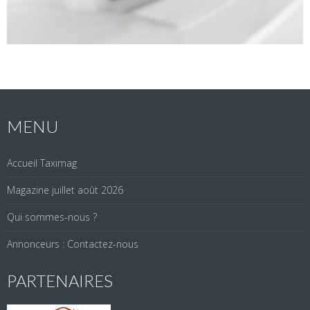
MENU
Accueil Taximag
Magazine juillet août 2026
Qui sommes-nous ?
Annonceurs : Contactez-nous
PARTENAIRES