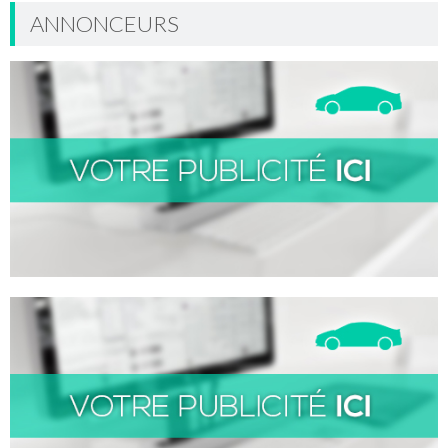
ANNONCEURS