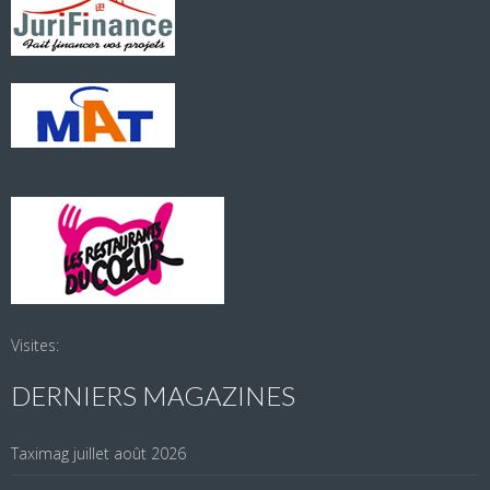
Visites:
DERNIERS MAGAZINES
Taximag juillet août 2026