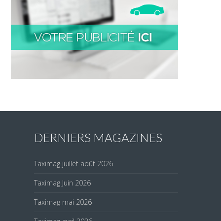
DERNIERS MAGAZINES
Taximag juillet août 2026
Taximag Juin 2026
Taximag mai 2026