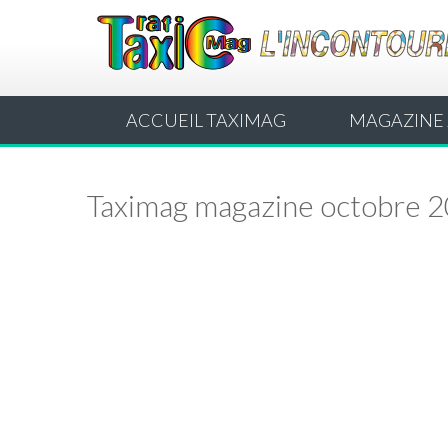
ACCUEIL TAXIMAG
MAGAZINE 
Taximag magazine octobre 