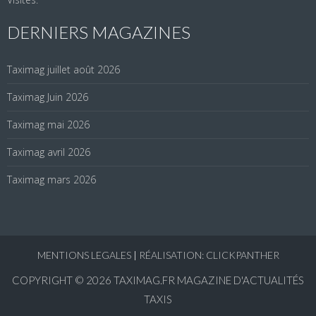
DERNIERS MAGAZINES
Taximag juillet août 2026
Taximag Juin 2026
Taximag mai 2026
Taximag avril 2026
Taximag mars 2026
MENTIONS LEGALES
|
RÉALISATION: CLICKPANTHER
COPYRIGHT © 2026
TAXIMAG.FR MAGAZINE D'ACTUALITÉS
TAXIS