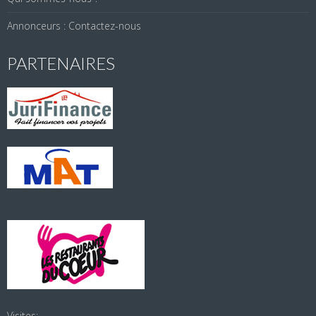
Annonceurs : Contactez-nous
PARTENAIRES
Visites: