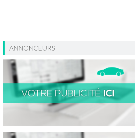
ANNONCEURS