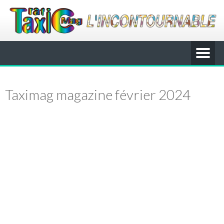
Taximag magazine février 2024