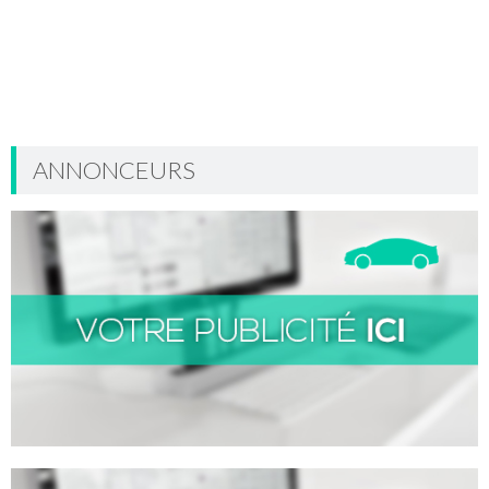
ANNONCEURS