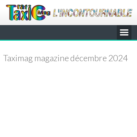
Taximag magazine décembre 2024