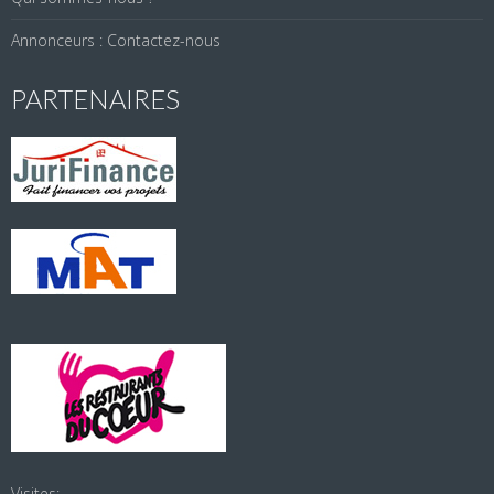
Annonceurs : Contactez-nous
PARTENAIRES
Visites: