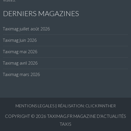
DERNIERS MAGAZINES
Taximag juillet août 2026
Taximag Juin 2026
Taximag mai 2026
Taximag avril 2026
Taximag mars 2026
MENTIONS LEGALES
|
RÉALISATION: CLICKPANTHER
COPYRIGHT © 2026
TAXIMAG.FR MAGAZINE D'ACTUALITÉS
TAXIS