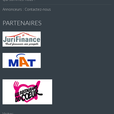
Annonceurs : Contactez-nous
PARTENAIRES
Visites: