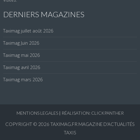
DERNIERS MAGAZINES
Taximag juillet août 2026
Taximag Juin 2026
Taximag mai 2026
Taximag avril 2026
Taximag mars 2026
MENTIONS LEGALES
|
RÉALISATION: CLICKPANTHER
COPYRIGHT © 2026
TAXIMAG.FR MAGAZINE D'ACTUALITÉS
TAXIS