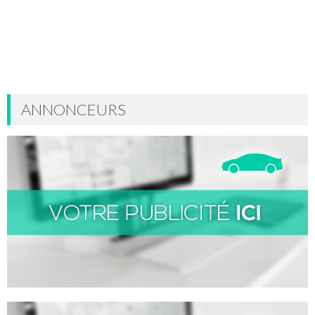
ANNONCEURS