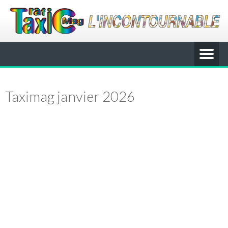
Taximag janvier 2026