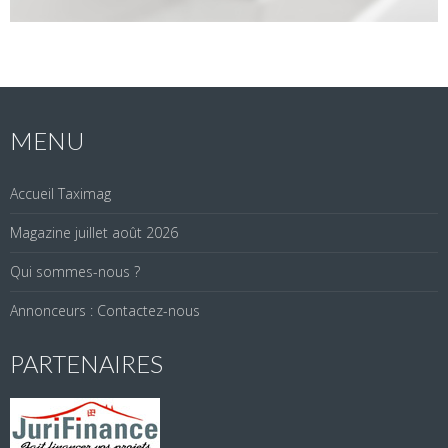
MENU
Accueil Taximag
Magazine juillet août 2026
Qui sommes-nous ?
Annonceurs : Contactez-nous
PARTENAIRES