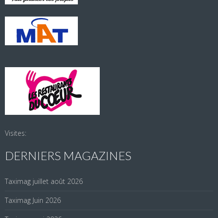
Visites:
DERNIERS MAGAZINES
Taximag juillet août 2026
Taximag Juin 2026