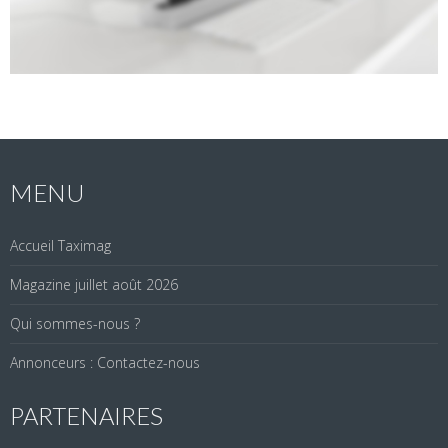
MENU
Accueil Taximag
Magazine juillet août 2026
Qui sommes-nous ?
Annonceurs : Contactez-nous
PARTENAIRES