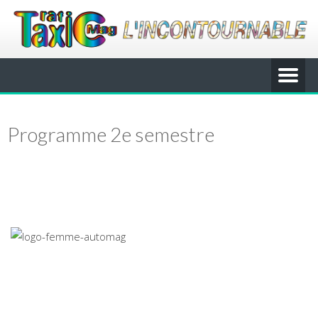
Programme 2e semestre