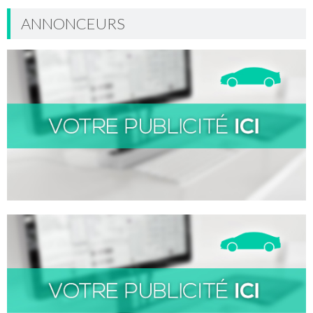
ANNONCEURS