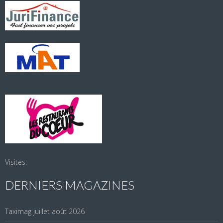
Visites:
DERNIERS MAGAZINES
Taximag juillet août 2026