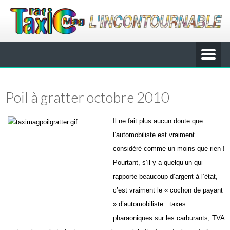
Poil à gratter octobre 2010
Il ne fait plus aucun doute que
l’automobiliste est vraiment
considéré comme un moins que rien !
Pourtant, s’il y a quelqu’un qui
rapporte beaucoup d’argent à l’état,
c’est vraiment le « cochon de payant
» d’automobiliste : taxes
pharaoniques sur les carburants, TVA