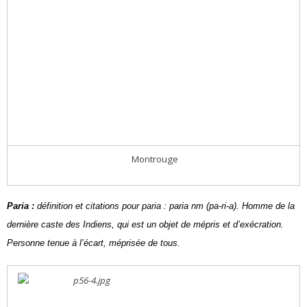
Montrouge
Paria :
définition et citations pour paria : paria nm (pa-ri-a). Homme de la
dernière caste des Indiens, qui est un objet de mépris et d’exécration.
Personne tenue à l’écart, méprisée de tous.