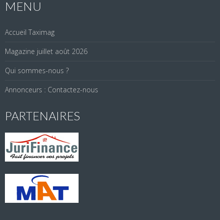
MENU
Accueil Taximag
Magazine juillet août 2026
Qui sommes-nous ?
Annonceurs : Contactez-nous
PARTENAIRES