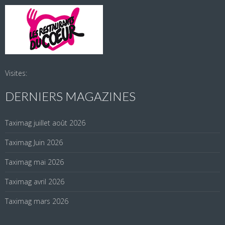
Visites:
DERNIERS MAGAZINES
Taximag juillet août 2026
Taximag Juin 2026
Taximag mai 2026
Taximag avril 2026
Taximag mars 2026