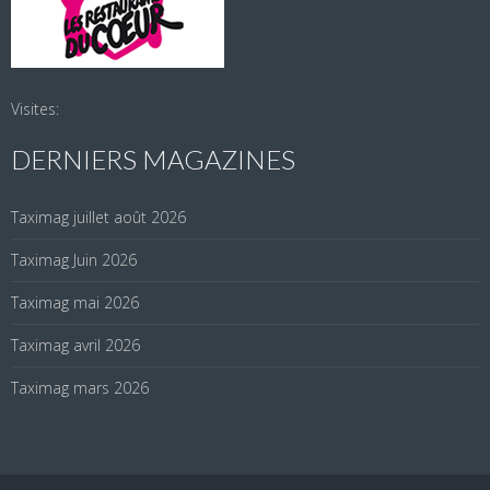
Visites:
DERNIERS MAGAZINES
Taximag juillet août 2026
Taximag Juin 2026
Taximag mai 2026
Taximag avril 2026
Taximag mars 2026