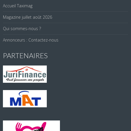
Accueil Taximag
Magazine juillet août 2026
Qui sommes-nous ?
Annonceurs : Contactez-nous
PARTENAIRES