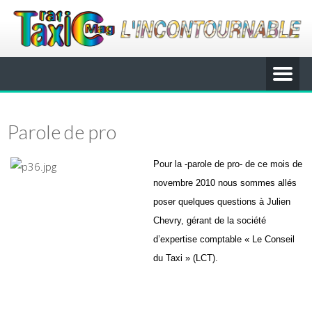
Parole de pro
Pour la -parole de pro- de ce mois de
novembre 2010 nous sommes allés
poser quelques questions à Julien
Chevry, gérant de la société
d’expertise comptable « Le Conseil
du Taxi » (LCT).