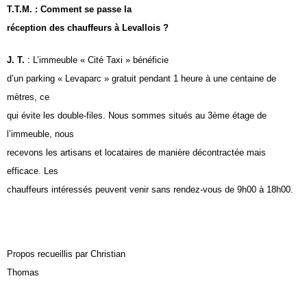
T.T.M. : Comment se passe la
réception des chauffeurs à Levallois ?
J. T.
: L’immeuble « Cité Taxi » bénéficie
d’un parking « Levaparc » gratuit pendant 1 heure à une centaine de
mètres, ce
qui évite les double-files. Nous sommes situés au 3ème étage de
l’immeuble, nous
recevons les artisans et locataires de manière décontractée mais
efficace. Les
chauffeurs intéressés peuvent venir sans rendez-vous de 9h00 à 18h00.
Propos recueillis par Christian
Thomas