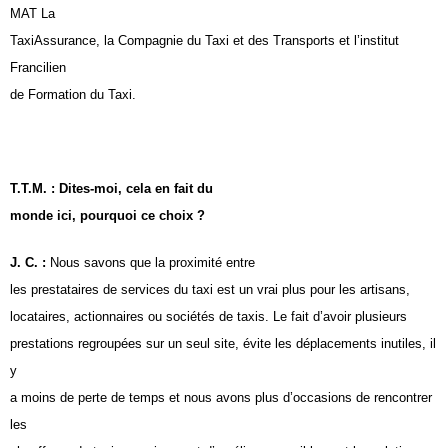
MAT La
TaxiAssurance, la Compagnie du Taxi et des Transports et l’institut
Francilien
de Formation du Taxi.
T.T.M. : Dites-moi, cela en fait du
monde ici, pourquoi ce choix ?
J. C. :
Nous savons que la proximité entre
les prestataires de services du taxi est un vrai plus pour les artisans,
locataires, actionnaires ou sociétés de taxis. Le fait d’avoir plusieurs
prestations regroupées sur un seul site, évite les déplacements inutiles, il
y
a moins de perte de temps et nous avons plus d’occasions de rencontrer
les