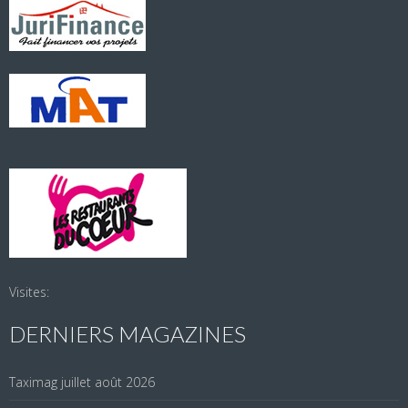
Visites:
DERNIERS MAGAZINES
Taximag juillet août 2026