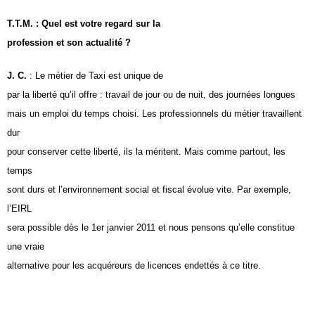
T.T.M. : Quel est votre regard sur la
profession et son actualité ?
J. C.
: Le métier de Taxi est unique de
par la liberté qu’il offre : travail de jour ou de nuit, des journées longues
mais un emploi du temps choisi. Les professionnels du métier travaillent
dur
pour conserver cette liberté, ils la méritent. Mais comme partout, les
temps
sont durs et l’environnement social et fiscal évolue vite. Par exemple,
l’EIRL
sera possible dès le 1er janvier 2011 et nous pensons qu’elle constitue
une vraie
alternative pour les acquéreurs de licences endettés à ce titre.