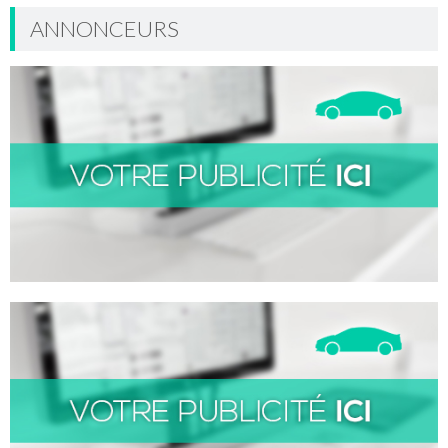
ANNONCEURS