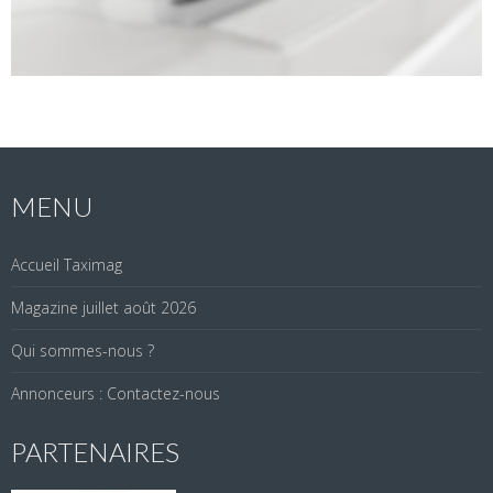
MENU
Accueil Taximag
Magazine juillet août 2026
Qui sommes-nous ?
Annonceurs : Contactez-nous
PARTENAIRES