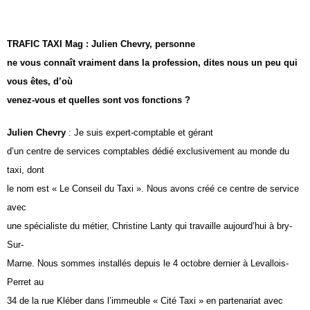
TRAFIC TAXI Mag : Julien Chevry, personne
ne vous connaît vraiment dans la profession, dites nous un peu qui
vous êtes, d’où
venez-vous et quelles sont vos fonctions ?
Julien Chevry
: Je suis expert-comptable et gérant
d’un centre de services comptables dédié exclusivement au monde du
taxi, dont
le nom est « Le Conseil du Taxi ». Nous avons créé ce centre de service
avec
une spécialiste du métier, Christine Lanty qui travaille aujourd’hui à bry-
Sur-
Marne. Nous sommes installés depuis le 4 octobre dernier à Levallois-
Perret au
34 de la rue Kléber dans l’immeuble « Cité Taxi » en partenariat avec