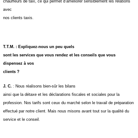
chauffeurs de taxi, ce qui permet d’améliorer sensiblement les relations
avec
nos clients taxis.
T.T.M. : Expliquez-nous un peu quels
sont les services que vous rendez et les conseils que vous
dispensez à vos
clients ?
J. C.
: Nous réalisons bien-sûr les bilans
ainsi que la détaxe et les déclarations fiscales et sociales pour la
profession. Nos tarifs sont ceux du marché selon le travail de préparation
effectué par notre client. Mais nous misons avant tout sur la qualité du
service et le conseil.