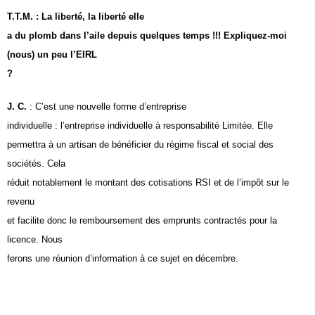
T.T.M. : La liberté, la liberté elle
a du plomb dans l’aile depuis quelques temps !!! Expliquez-moi
(nous) un peu l’EIRL
?
J. C.
: C’est une nouvelle forme d’entreprise
individuelle : l’entreprise individuelle à responsabilité Limitée. Elle
permettra à un artisan de bénéficier du régime fiscal et social des
sociétés. Cela
réduit notablement le montant des cotisations RSI et de l’impôt sur le
revenu
et facilite donc le remboursement des emprunts contractés pour la
licence. Nous
ferons une réunion d’information à ce sujet en décembre.