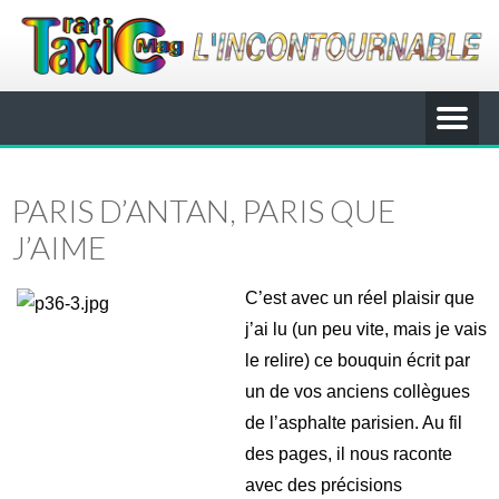
PARIS D’ANTAN, PARIS QUE
J’AIME
C’est avec un réel plaisir que
j’ai lu (un peu vite, mais je vais
le relire) ce bouquin écrit par
un de vos anciens collègues
de l’asphalte parisien. Au fil
des pages, il nous raconte
avec des précisions