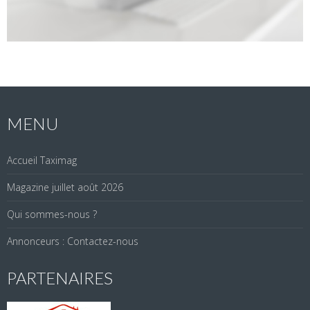
MENU
Accueil Taximag
Magazine juillet août 2026
Qui sommes-nous ?
Annonceurs : Contactez-nous
PARTENAIRES