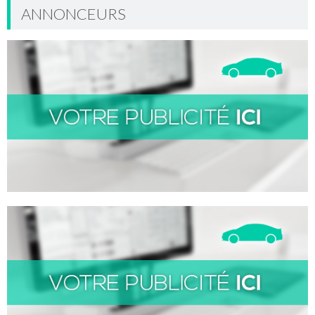
ANNONCEURS