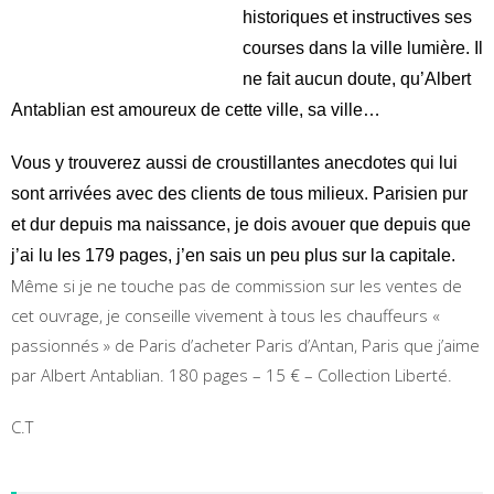
historiques et instructives ses
courses dans la ville lumière. Il
ne fait aucun doute, qu’Albert
Antablian est amoureux de cette ville, sa ville…
Vous y trouverez aussi de croustillantes anecdotes qui lui
sont arrivées avec des clients de tous milieux. Parisien pur
et dur depuis ma naissance, je dois avouer que depuis que
j’ai lu les 179 pages, j’en sais un peu plus sur la capitale.
Même si je ne touche pas de commission sur les ventes de
cet ouvrage, je conseille vivement à tous les chauffeurs «
passionnés » de Paris d’acheter Paris d’Antan, Paris que j’aime
par Albert Antablian. 180 pages – 15 € – Collection Liberté.
C.T