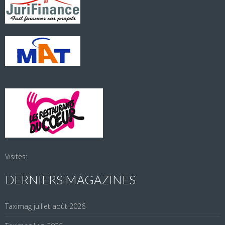
Visites:
DERNIERS MAGAZINES
Taximag juillet août 2026