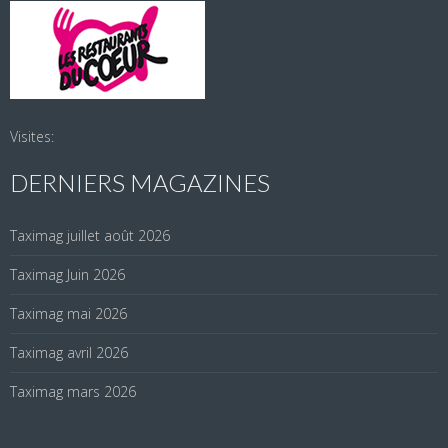
Visites:
DERNIERS MAGAZINES
Taximag juillet août 2026
Taximag Juin 2026
Taximag mai 2026
Taximag avril 2026
Taximag mars 2026