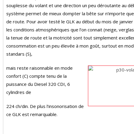
souplesse du volant et une direction un peu déroutante au dé
système permet de mieux dompter la bête sur n’importe que
de route. Pour avoir testé le GLK au début du mois de janvier
les conditions atmosphériques que l’on connait (neige, verglas,
la tenue de route et la motricité sont tout simplement excelle
consommation est un peu élevée à mon goût, surtout en mo
standars (S),
mais reste raisonnable en mode
confort (C) compte tenu de la
puissance du Diesel 320 CDI, 6
cylindres de
224 ch/din. De plus l’insonorisation de
ce GLK est remarquable.