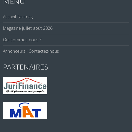
MENU
Accueil Taximag
Magazine juillet août 2026
Qui sommes-nous ?
Annonceurs : Contactez-nous
PARTENAIRES