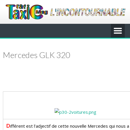
Mercedes GLK 320
D
ifférent est l’adjectif de cette nouvelle Mercedes qui nous a