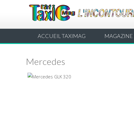
ACCUEIL TAXIMAG
MAGAZINE 
Mercedes