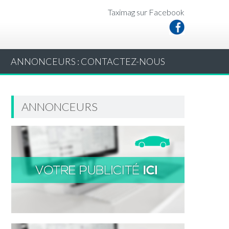
Taximag sur Facebook
ANNONCEURS : CONTACTEZ-NOUS
ANNONCEURS