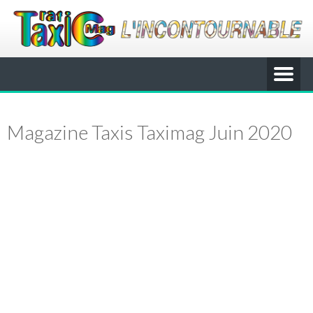
Magazine Taxis Taximag Juin 2020