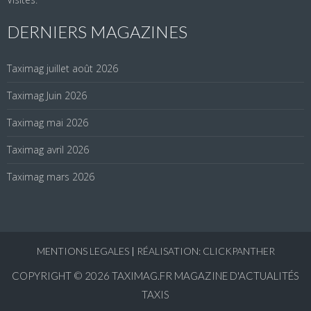
DERNIERS MAGAZINES
Taximag juillet août 2026
Taximag Juin 2026
Taximag mai 2026
Taximag avril 2026
Taximag mars 2026
MENTIONS LEGALES
|
RÉALISATION: CLICKPANTHER
COPYRIGHT © 2026
TAXIMAG.FR MAGAZINE D'ACTUALITÉS
TAXIS