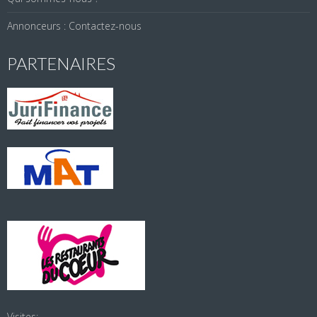
Annonceurs : Contactez-nous
PARTENAIRES
Visites: