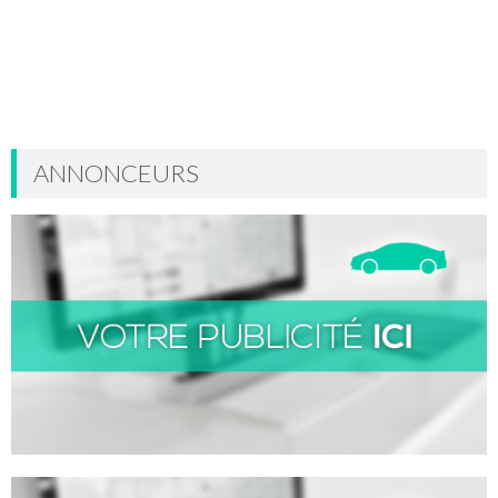
ANNONCEURS