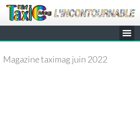
Magazine taximag juin 2022