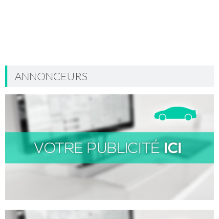
ANNONCEURS