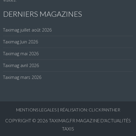
DERNIERS MAGAZINES
Taximag juillet août 2026
Taximag Juin 2026
Taximag mai 2026
Taximag avril 2026
Taximag mars 2026
MENTIONS LEGALES
|
RÉALISATION: CLICKPANTHER
COPYRIGHT © 2026
TAXIMAG.FR MAGAZINE D'ACTUALITÉS
TAXIS