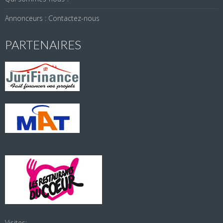
Annonceurs : Contactez-nous
PARTENAIRES
Visites: