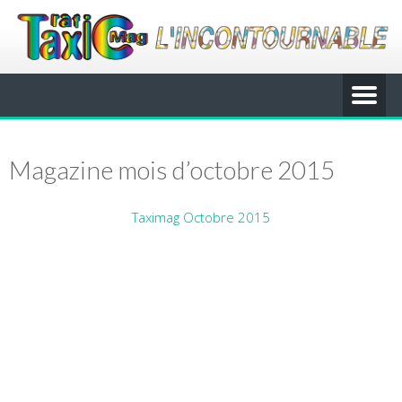
Magazine mois d’octobre 2015
Taximag Octobre 2015