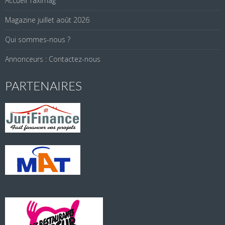
Accueil Taximag
Magazine juillet août 2026
Qui sommes-nous ?
Annonceurs : Contactez-nous
PARTENAIRES