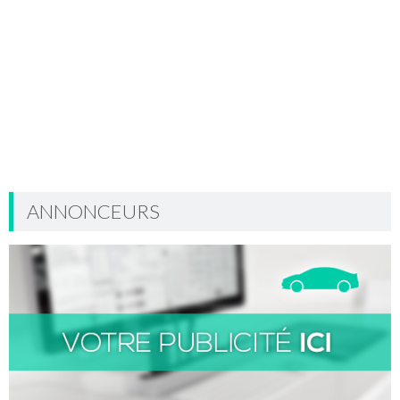
ANNONCEURS