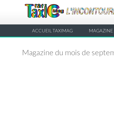
ACCUEIL TAXIMAG
MAGAZINE 
Magazine du mois de septe