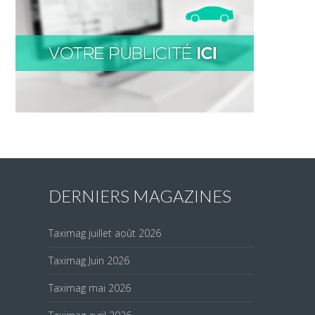
DERNIERS MAGAZINES
Taximag juillet août 2026
Taximag Juin 2026
Taximag mai 2026