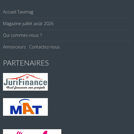
Accueil Taximag
Magazine juillet août 2026
Qui sommes-nous ?
Annonceurs : Contactez-nous
PARTENAIRES