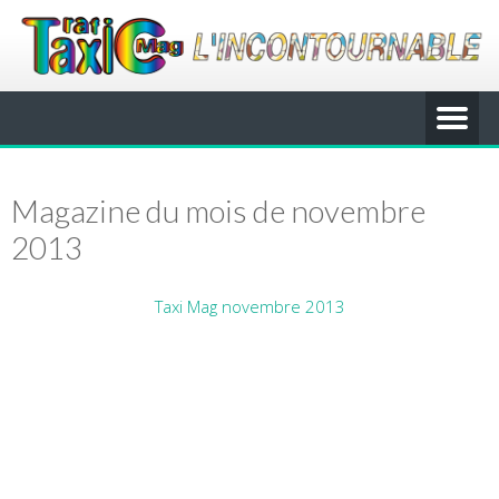
Magazine du mois de novembre
2013
Taxi Mag novembre 2013