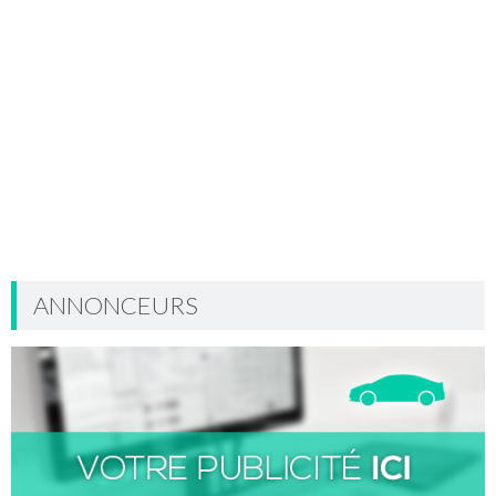
ANNONCEURS