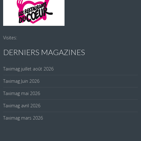
Visites:
DERNIERS MAGAZINES
Taximag juillet août 2026
Taximag Juin 2026
Taximag mai 2026
Taximag avril 2026
Taximag mars 2026