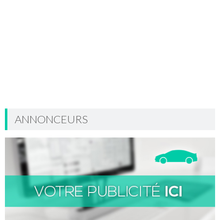
ANNONCEURS