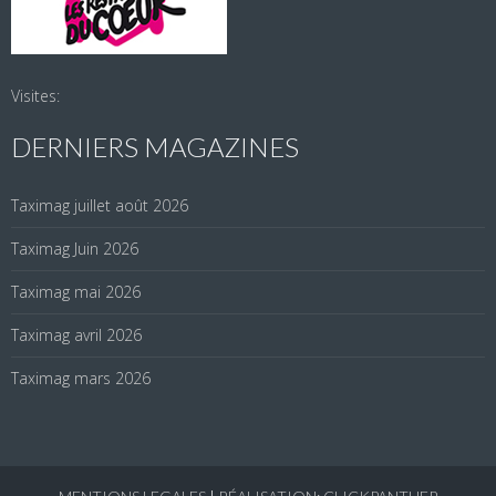
Visites:
DERNIERS MAGAZINES
Taximag juillet août 2026
Taximag Juin 2026
Taximag mai 2026
Taximag avril 2026
Taximag mars 2026