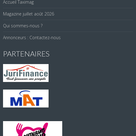
Accueil Taximag
Magazine juillet août 2026
Qui sommes-nous ?
Annonceurs : Contactez-nous
PARTENAIRES