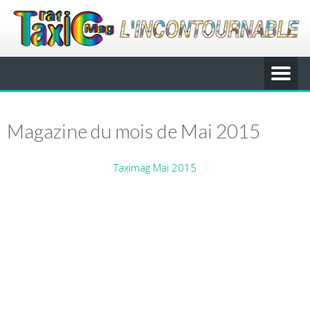
Magazine du mois de Mai 2015
Taximag Mai 2015