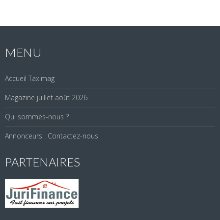
MENU
Accueil Taximag
Magazine juillet août 2026
Qui sommes-nous ?
Annonceurs : Contactez-nous
PARTENAIRES