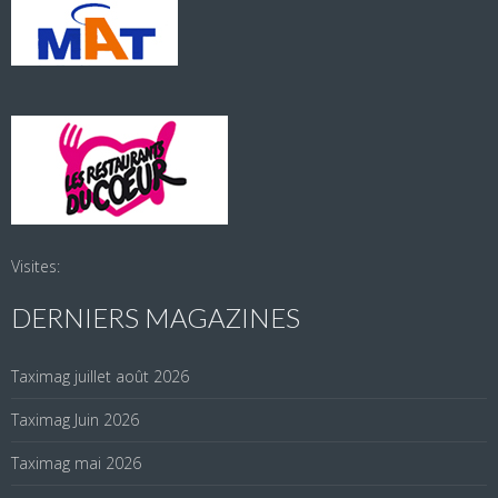
Visites:
DERNIERS MAGAZINES
Taximag juillet août 2026
Taximag Juin 2026
Taximag mai 2026