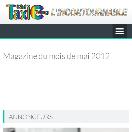
Magazine du mois de mai 2012
ANNONCEURS