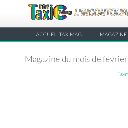
ACCUEIL TAXIMAG
MAGAZINE 
Magazine du mois de févrie
Taxi