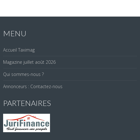
MENU
Accueil Taximag
Magazine juillet août 2026
Qui sommes-nous ?
Annonceurs : Contactez-nous
PARTENAIRES