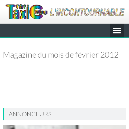
Magazine du mois de février 2012
ANNONCEURS