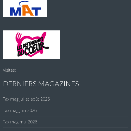
Visites:
DERNIERS MAGAZINES
Taximag juillet août 2026
Taximag Juin 2026
Taximag mai 2026