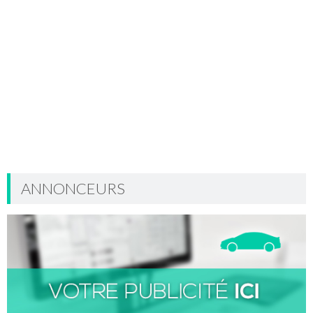
ANNONCEURS