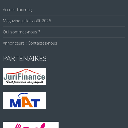
Accueil Taximag
Magazine juillet août 2026
Qui sommes-nous ?
Annonceurs : Contactez-nous
PARTENAIRES