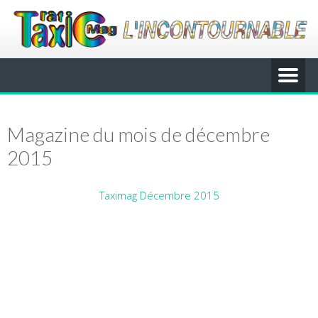
Magazine du mois de décembre
2015
Taximag Décembre 2015