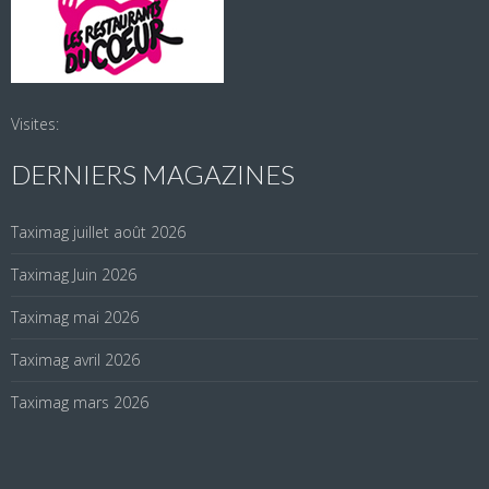
Visites:
DERNIERS MAGAZINES
Taximag juillet août 2026
Taximag Juin 2026
Taximag mai 2026
Taximag avril 2026
Taximag mars 2026