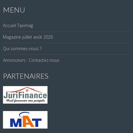
MENU
Accueil Taximag
Magazine juillet août 2026
Qui sommes-nous ?
Annonceurs : Contactez-nous
PARTENAIRES