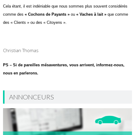
Cela étant, il est indéniable que nous sommes
plus souvent considérés
comme des
« Cochons
de Payants »
ou
« Vaches à lait »
que comme
des « Clients » ou des « Citoyens »
.
Christian Thomas
PS – Si de pareilles mésaventures, vous arrivent,
informez-nous,
nous en parlerons.
ANNONCEURS