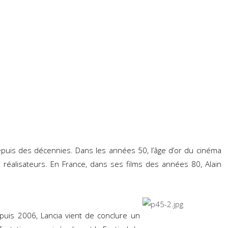
depuis des décennies. Dans les années 50, l’âge d’or du cinéma
s réalisateurs. En France, dans ses films des années 80, Alain
puis 2006, Lancia vient de conclure un