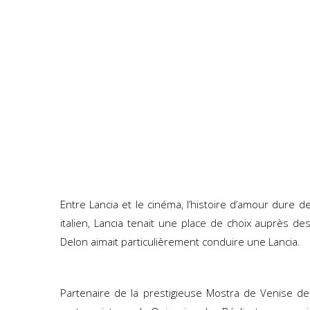
Entre Lancia et le cinéma, l’histoire d’amour dure 
italien, Lancia tenait une place de choix auprès de
Delon aimait particulièrement conduire une Lancia.
Partenaire de la prestigieuse Mostra de Venise de