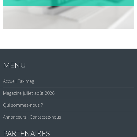
MENU
Accueil Taximag
Magazine juillet août 2026
Qui sommes-nous ?
Annonceurs : Contactez-nous
PARTENAIRES