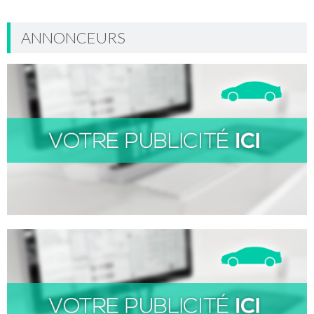
ANNONCEURS