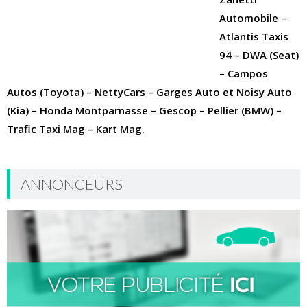
Automobile –
Atlantis Taxis
94 – DWA (Seat)
– Campos
Autos (Toyota) – NettyCars – Garges Auto
et Noisy Auto
(Kia) – Honda Montparnasse – Gescop – Pellier (BMW) –
Trafic Taxi Mag – Kart Mag.
ANNONCEURS