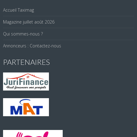
Accueil Taximag
Magazine juillet août 2026
Qui sommes-nous ?
Annonceurs : Contactez-nous
PARTENAIRES