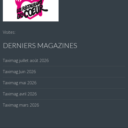
Visites:
DERNIERS MAGAZINES
Taximag juillet août 2026
Taximag Juin 2026
Taximag mai 2026
Taximag avril 2026
Taximag mars 2026