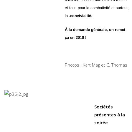
et tous
pour la combativité et surtout,
la
-convivialité-
.
À la demande générale,
on remet
ça en 2010 !
Photos : Kart Mag et C. Thomas
Sociétés
présentes à la
soirée