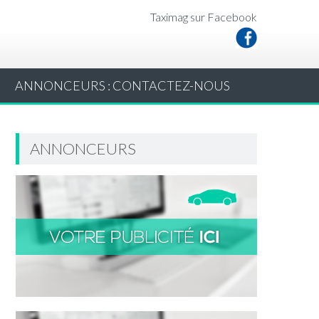
Taximag sur Facebook
ANNONCEURS : CONTACTEZ-NOUS
ANNONCEURS