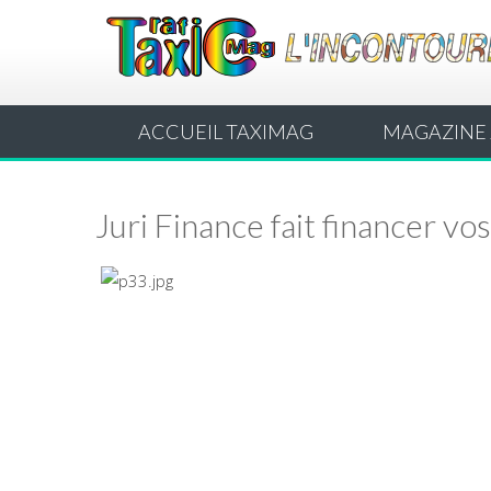
ACCUEIL TAXIMAG
MAGAZINE 
Juri Finance fait financer vo