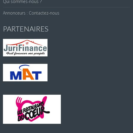
Qui sommes-nous ?
Annonceurs : Contactez-nous
PARTENAIRES