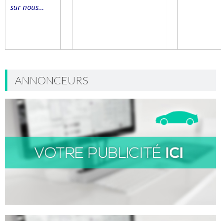
sur nous…
ANNONCEURS