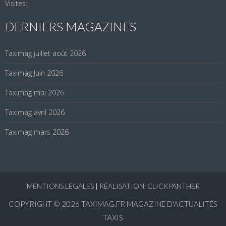
Visites:
DERNIERS MAGAZINES
Taximag juillet août 2026
Taximag Juin 2026
Taximag mai 2026
Taximag avril 2026
Taximag mars 2026
MENTIONS LEGALES
|
RÉALISATION: CLICKPANTHER
COPYRIGHT © 2026
TAXIMAG.FR MAGAZINE D'ACTUALITÉS
TAXIS