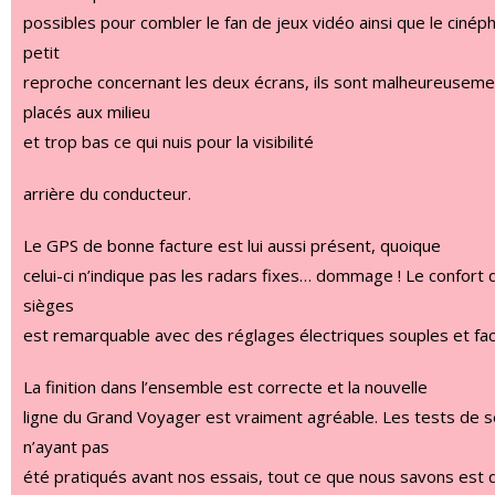
possibles pour combler le fan de jeux vidéo ainsi que le cinéphi
petit
reproche concernant les deux écrans, ils sont malheureuseme
placés aux milieu
et trop bas ce qui nuis pour la visibilité
arrière du conducteur.
Le GPS de bonne facture est lui aussi présent, quoique
celui-ci n’indique pas les radars fixes… dommage ! Le confort 
sièges
est remarquable avec des réglages électriques souples et faci
La finition dans l’ensemble est correcte et la nouvelle
ligne du Grand Voyager est vraiment agréable. Les tests de s
n’ayant pas
été pratiqués avant nos essais, tout ce que nous savons est 