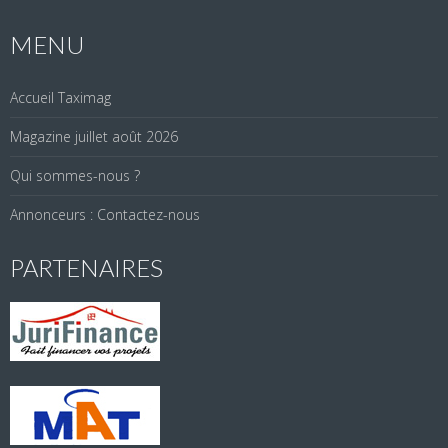
MENU
Accueil Taximag
Magazine juillet août 2026
Qui sommes-nous ?
Annonceurs : Contactez-nous
PARTENAIRES