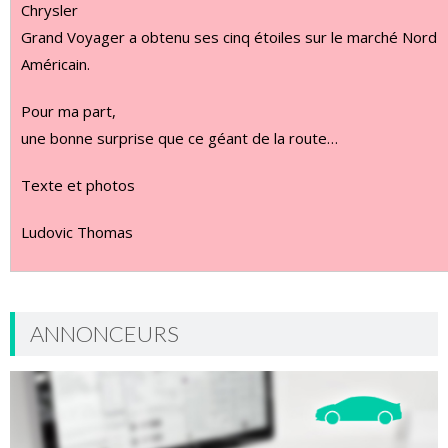
Chrysler
Grand Voyager a obtenu ses cinq étoiles sur le marché Nord
Américain.
Pour ma part,
une bonne surprise que ce géant de la route…
Texte et photos
Ludovic Thomas
ANNONCEURS