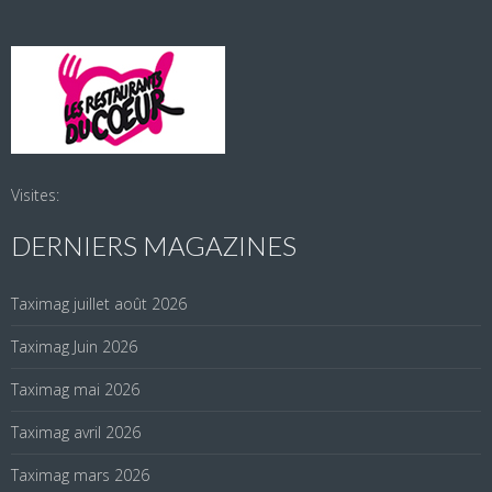
Visites:
DERNIERS MAGAZINES
Taximag juillet août 2026
Taximag Juin 2026
Taximag mai 2026
Taximag avril 2026
Taximag mars 2026