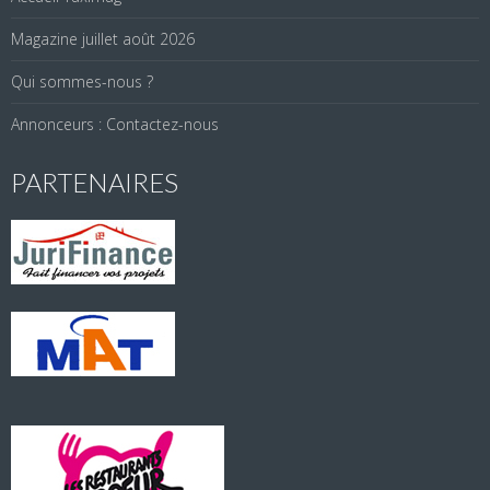
Magazine juillet août 2026
Qui sommes-nous ?
Annonceurs : Contactez-nous
PARTENAIRES