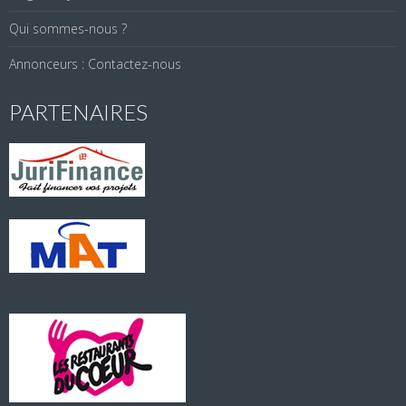
Qui sommes-nous ?
Annonceurs : Contactez-nous
PARTENAIRES