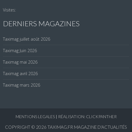
Visites:
DERNIERS MAGAZINES
Taximag juillet août 2026
Taximag Juin 2026
Taximag mai 2026
Taximag avril 2026
Taximag mars 2026
MENTIONS LEGALES
|
RÉALISATION: CLICKPANTHER
COPYRIGHT © 2026
TAXIMAG.FR MAGAZINE D'ACTUALITÉS