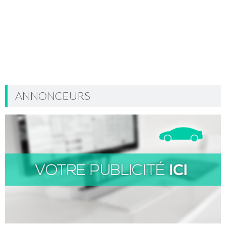
ANNONCEURS