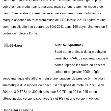
sobre jamais produit par la marque, mais surtout le premier modèle de
Land Rover a être commercialisé en version deux roues motrices. La
marque annonce un taux d’émission de CO2 inférieur à 130 g/km et une
commercialisation au courant de l’été 2011 dans 160 pays. Une version 5
portes complétera l’offre.
Audi A7 Sportback
Basé sur le châssis de la prochaine
génération d’A6, ce nouveau coupé 4
portes reprend les traits du concept
présenté en janvier 2009. Légère,
aérodynamique elle affiche malgré une longueur de près de
5 m
le bilan
énergétique d’un modèle compact. L’A7 dispose de moteurs 2.8 FSI de
204 ch, 3.0 TFSI de 300 ch ainsi que 3.0 TDI de 204 et 245 ch en
attendant des versions sportives S7 et RS7 et une version hybride.
Honda Jazz Hybride