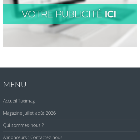
MENU
Accueil Taximag
Magazine juillet août 2026
Qui sommes-nous ?
Annonceurs : Contactez-nous