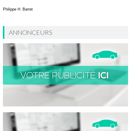
Philippe H. Barret
ANNONCEURS