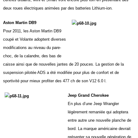
deux roues électriques animées par des batteries Lithium-ion.
Aston Martin DB9
Pour 2011, les Aston Martin DB9
coupé et Volante adoptent diverses
modifications au niveau du pare-
choc, de la calandre, des bas de
caisse ainsi que de nouvelles jantes de
20 pouces
. La gestion de la
suspension pilotée ADS a été modifiée pour plus de confort et de
sportivité pour mieux profiter des 477 ch de son V12
6.0 l
.
Jeep Grand Cherokee
En plus d’une Jeep Wrangler
légèrement remaniée qui adoptera
entre autre une nouvelle planche de
bord. La marque américaine devrait
présenter sa nouvelle génération de