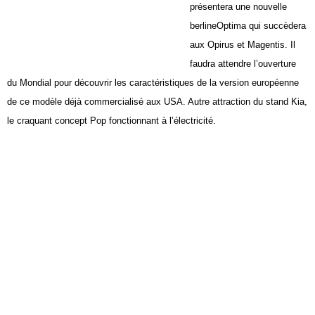
présentera une nouvelle
berlineOptima qui succèdera
aux Opirus et Magentis. Il
faudra attendre l’ouverture
du Mondial pour découvrir les caractéristiques de la version européenne
de ce modèle déjà commercialisé aux USA. Autre attraction du stand Kia,
le craquant concept Pop fonctionnant à l’électricité.