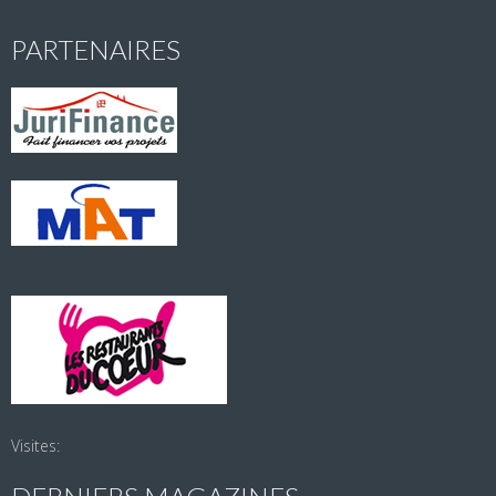
PARTENAIRES
Visites: