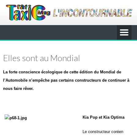
Elles sont au Mondial
La forte conscience écologique de cette édition du Mondial de
l’Automobile n’empêche pas certains constructeurs de continuer à
nous faire rêver.
Kia Pop et Kia Optima
Le constructeur coréen