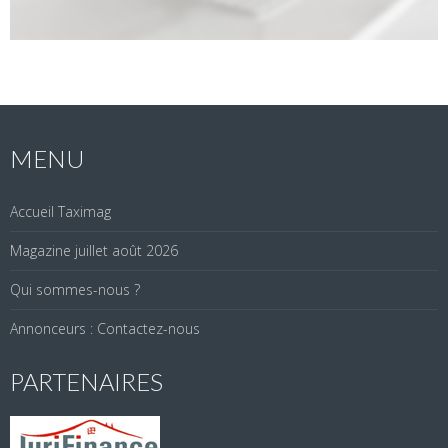
MENU
Accueil Taximag
Magazine juillet août 2026
Qui sommes-nous ?
Annonceurs : Contactez-nous
PARTENAIRES