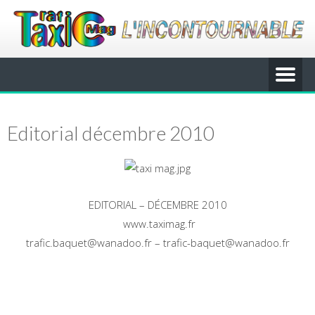
Editorial décembre 2010
EDITORIAL – DÉCEMBRE 2010
www.taximag.fr
trafic.baquet@wanadoo.fr – trafic-baquet@wanadoo.fr