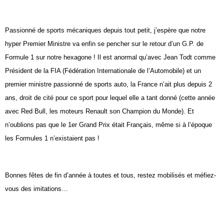
Passionné de sports mécaniques depuis tout petit, j’espère que notre
hyper Premier Ministre va enfin se pencher sur le retour d’un G.P. de
Formule 1 sur notre hexagone ! Il est anormal qu’avec Jean Todt comme
Président de la FIA (Fédération Internationale de l’Automobile) et un
premier ministre passionné de sports auto, la France n’ait plus depuis 2
ans, droit de cité pour ce sport pour lequel elle a tant donné (cette année
avec Red Bull, les moteurs Renault son Champion du Monde). Et
n’oublions pas que le 1er Grand Prix était Français, même si à l’époque
les Formules 1 n’existaient pas !
Bonnes fêtes de fin d’année à toutes et tous, restez mobilisés et méfiez-
vous des imitations…