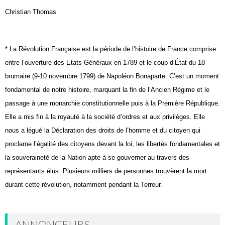
Christian Thomas
* La Révolution Française est la période de l’histoire de France comprise
entre l’ouverture des Etats Généraux en 1789 et le coup d’État du 18
brumaire (9-10 novembre 1799) de Napoléon Bonaparte. C’est un moment
fondamental de notre histoire, marquant la fin de l’Ancien Régime et le
passage à une monarchie constitutionnelle puis à la Première République.
Elle a mis fin à la royauté à la société d’ordres et aux privilèges. Elle
nous a légué la Déclaration des droits de l’homme et du citoyen qui
proclame l’égalité des citoyens devant la loi, les libertés fondamentales et
la souveraineté de la Nation apte à se gouverner au travers des
représentants élus. Plusieurs milliers de personnes trouvèrent la mort
durant cette révolution, notamment pendant la Terreur.
ANNONCEURS