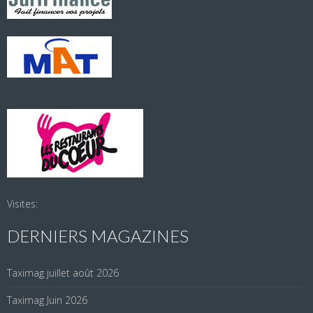
Visites:
DERNIERS MAGAZINES
Taximag juillet août 2026
Taximag Juin 2026