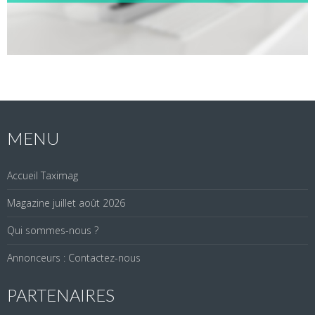
MENU
Accueil Taximag
Magazine juillet août 2026
Qui sommes-nous ?
Annonceurs : Contactez-nous
PARTENAIRES