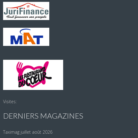
Visites:
DERNIERS MAGAZINES
Taximag juillet août 2026