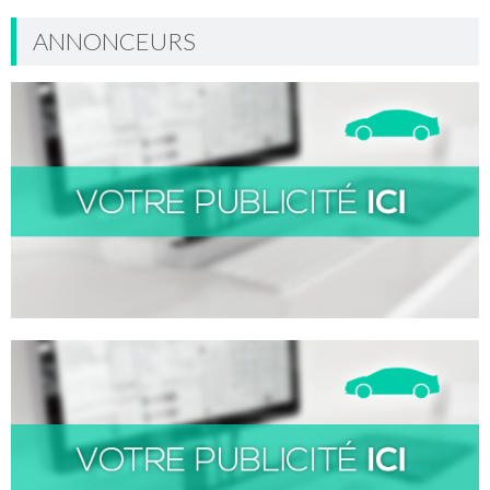
ANNONCEURS