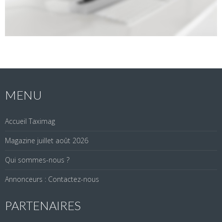
MENU
Accueil Taximag
Magazine juillet août 2026
Qui sommes-nous ?
Annonceurs : Contactez-nous
PARTENAIRES