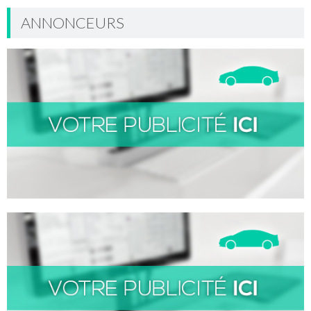
ANNONCEURS