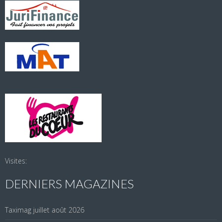
Visites:
DERNIERS MAGAZINES
Taximag juillet août 2026