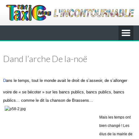
Dand l’arche De la-noë
D
ans le temps, tout le monde avait le droit de s’asseoir, de s’allonger
voire de « se bécoter » sur les bancs publics, bancs publics, bancs
publics… comme le dit la chanson de Brassens…
Mais les temps ont
bien changé ! Les
élus de la mairie de