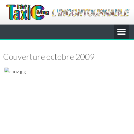
Couverture octobre 2009