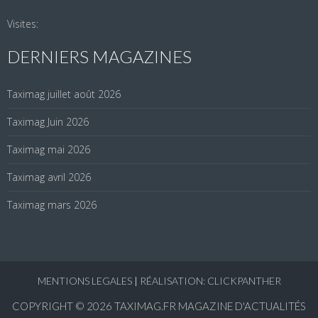
Visites:
DERNIERS MAGAZINES
Taximag juillet août 2026
Taximag Juin 2026
Taximag mai 2026
Taximag avril 2026
Taximag mars 2026
MENTIONS LEGALES
|
RÉALISATION: CLICKPANTHER
COPYRIGHT © 2026
TAXIMAG.FR MAGAZINE D'ACTUALITÉS