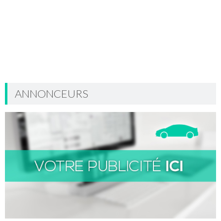
ANNONCEURS