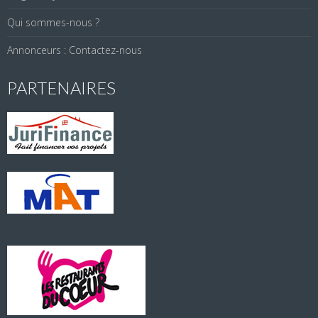
Qui sommes-nous ?
Annonceurs : Contactez-nous
PARTENAIRES