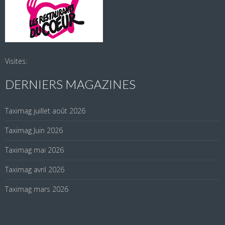
Visites:
DERNIERS MAGAZINES
Taximag juillet août 2026
Taximag Juin 2026
Taximag mai 2026
Taximag avril 2026
Taximag mars 2026