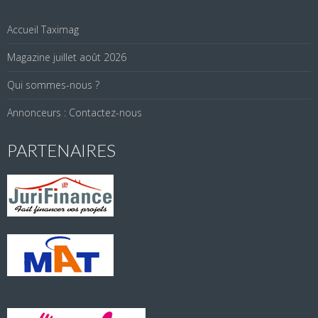
Accueil Taximag
Magazine juillet août 2026
Qui sommes-nous ?
Annonceurs : Contactez-nous
PARTENAIRES