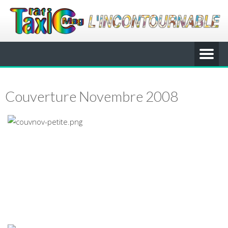
Couverture Novembre 2008