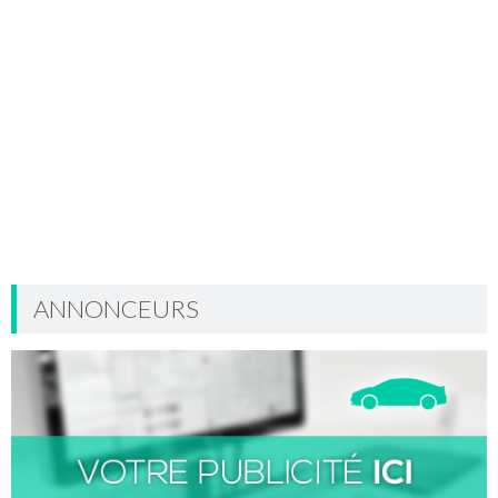
ANNONCEURS