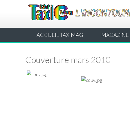
ACCUEIL TAXIMAG
MAGAZINE 
Couverture mars 2010