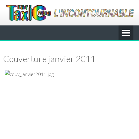
Couverture janvier 2011