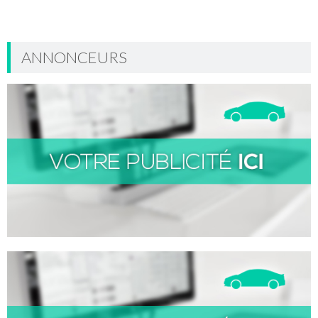
ANNONCEURS