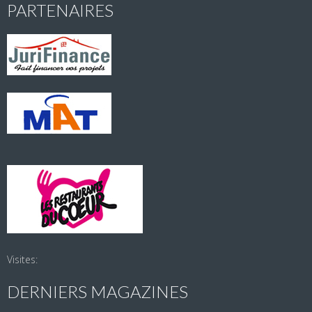
PARTENAIRES
Visites:
DERNIERS MAGAZINES