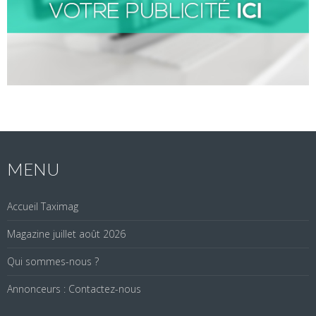
MENU
Accueil Taximag
Magazine juillet août 2026
Qui sommes-nous ?
Annonceurs : Contactez-nous