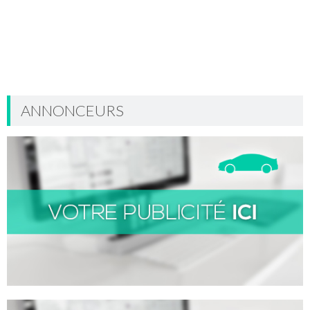
ANNONCEURS