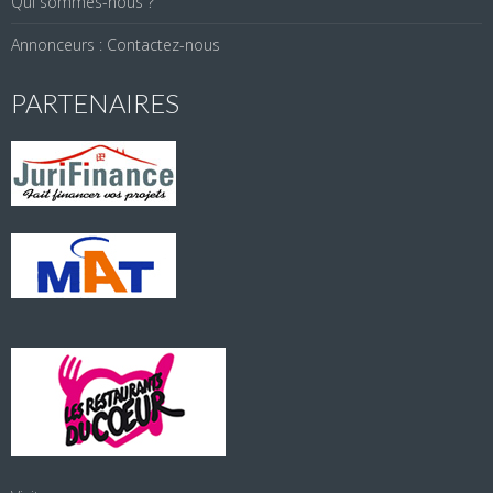
Qui sommes-nous ?
Annonceurs : Contactez-nous
PARTENAIRES