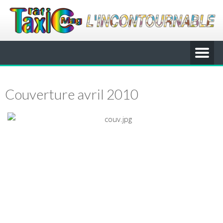
Couverture avril 2010