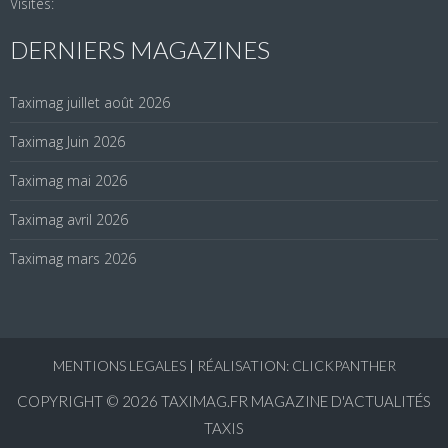
Visites:
DERNIERS MAGAZINES
Taximag juillet août 2026
Taximag Juin 2026
Taximag mai 2026
Taximag avril 2026
Taximag mars 2026
MENTIONS LEGALES
|
RÉALISATION: CLICKPANTHER
COPYRIGHT © 2026
TAXIMAG.FR MAGAZINE D'ACTUALITÉS
TAXIS