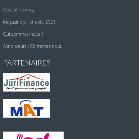
Accueil Taximag
Magazine juillet août 2026
Qui sommes-nous ?
Annonceurs : Contactez-nous
PARTENAIRES