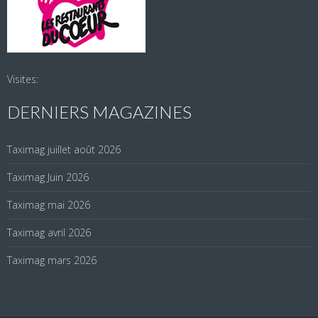
Visites:
DERNIERS MAGAZINES
Taximag juillet août 2026
Taximag Juin 2026
Taximag mai 2026
Taximag avril 2026
Taximag mars 2026