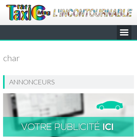
char
ANNONCEURS