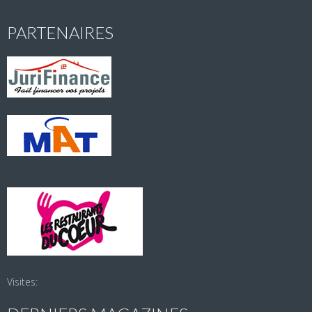
PARTENAIRES
Visites: