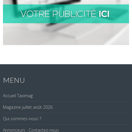
MENU
Accueil Taximag
Magazine juillet août 2026
Qui sommes-nous ?
Annonceurs : Contactez-nous