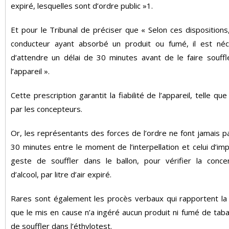
expiré, lesquelles sont d’ordre public »1.
Et pour le Tribunal de préciser que « Selon ces dispositions
conducteur ayant absorbé un produit ou fumé, il est néc
d’attendre un délai de 30 minutes avant de le faire souffl
l’appareil ».
Cette prescription garantit la fiabilité de l’appareil, telle qu
par les concepteurs.
Or, les représentants des forces de l’ordre ne font jamais p
30 minutes entre le moment de l’interpellation et celui d’im
geste de souffler dans le ballon, pour vérifier la concen
d’alcool, par litre d’air expiré.
Rares sont également les procès verbaux qui rapportent la
que le mis en cause n’a ingéré aucun produit ni fumé de tab
de souffler dans l’éthylotest.