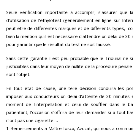
Seule vérification importante à accomplir, s’assurer que l
d’utilisation de l’éthylotest (généralement en ligne sur Inter
peut être de différentes marques et de différents types, c
bien la mention qu’il est nécessaire d’attendre un délai de 30
pour garantir que le résultat du test ne soit faussé.
Sans cette garantie il est peu probable que le Tribunal ne s
justiciables dans leur moyen de nullité de la procédure pénale 
sont l’objet.
En tout état de cause, une telle décision conduira les pol
imposer aux conducteurs un délai d’attente de 30 minutes e
moment de l’interpellation et celui de souffler dans le ba
patientant, l’occasion s’offrira de leur demander si à tout has
n’ont pas une cigarette …
1 Remerciements à Maître Iosca, Avocat, qui nous a commun