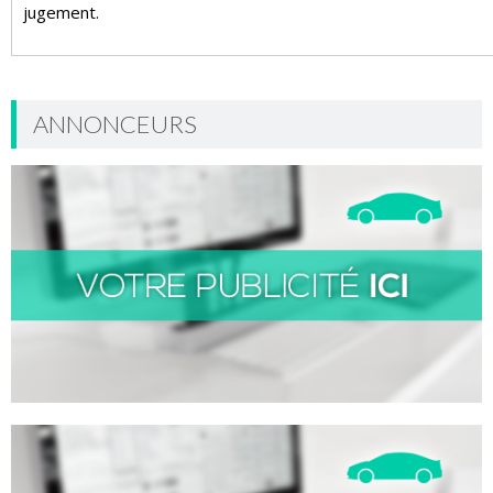
jugement.
ANNONCEURS