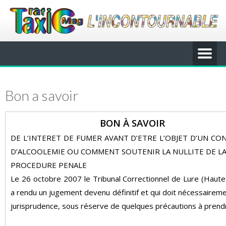
Bon a savoir
BON À SAVOIR
DE L’INTERET DE FUMER AVANT D’ETRE L’OBJET D’UN CO
D’ALCOOLEMIE OU COMMENT SOUTENIR LA NULLITE DE L
PROCEDURE PENALE
Le 26 octobre 2007 le Tribunal Correctionnel de Lure (Haut
a rendu un jugement devenu définitif et qui doit nécessaireme
jurisprudence, sous réserve de quelques précautions à prend