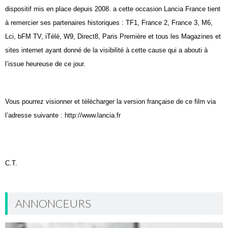
dispositif mis en place depuis 2008. a cette occasion Lancia France tient
à remercier ses partenaires historiques : TF1, France 2, France 3, M6,
Lci, bFM TV, iTélé, W9, Direct8, Paris Première et tous les Magazines et
sites internet ayant donné de la visibilité à cette cause qui a abouti à
l’issue heureuse de ce jour.
Vous pourrez visionner et télécharger la version française de ce film via
l’adresse suivante : http://www.lancia.fr
C.T.
ANNONCEURS