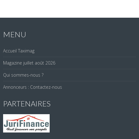
MENU
Accueil Taximag
Magazine juillet août 2026
Qui sommes-nous ?
Annonceurs : Contactez-nous
PARTENAIRES