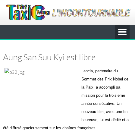
Aung San Suu Kyi est libre
Lancia, partenaire du
Sommet des Prix Nobel de
la Paix, a accompli sa
mission pour la troisième
année consécutive. Un
nouveau film, avec une fin
heureuse, lui est
dédié et a
été diffusé gracieusement sur les chaînes françaises.